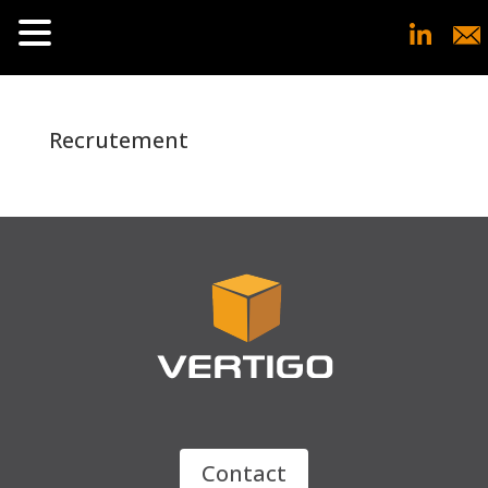
Recrutement
Contact