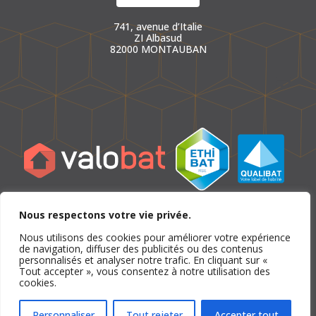
741, avenue d’Italie
ZI Albasud
82000 MONTAUBAN
Nous respectons votre vie privée.
Nous utilisons des cookies pour améliorer votre expérience
de navigation, diffuser des publicités ou des contenus
personnalisés et analyser notre trafic. En cliquant sur «
Tout accepter », vous consentez à notre utilisation des
cookies.
Personnaliser
Tout rejeter
Accepter tout