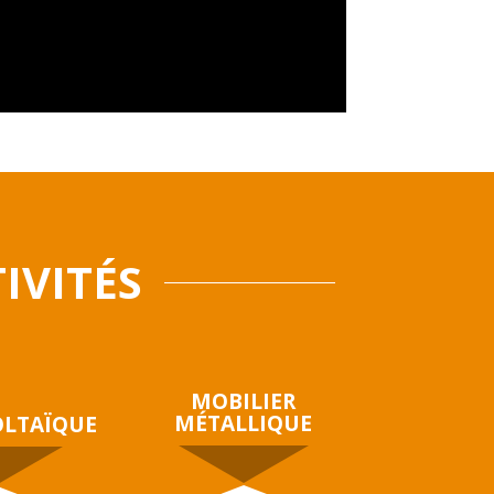
IVITÉS
MOBILIER
MÉTALLIQUE
LTAÏQUE