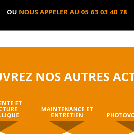
OU
NOUS APPELER AU 05 63 03 40 78
VREZ NOS AUTRES ACT
ENTE ET
CTURE
MAINTENANCE ET
LLIQUE
ENTRETIEN
PHOTOVO