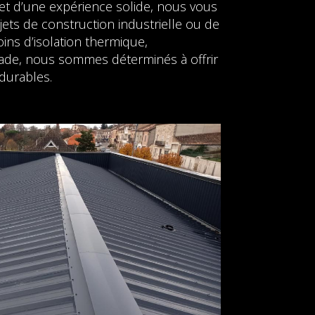
 et d’une expérience solide, nous vous
ts de construction industrielle ou de
ins d’isolation thermique,
çade, nous sommes déterminés à offrir
durables.