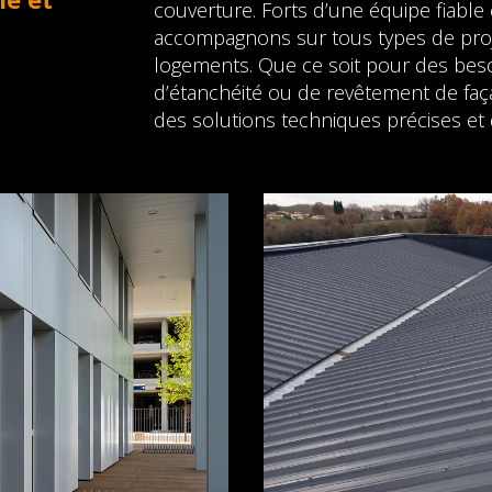
couverture. Forts d’une équipe fiable
accompagnons sur tous types de proje
logements. Que ce soit pour des beso
d’étanchéité ou de revêtement de fa
des solutions techniques précises et 